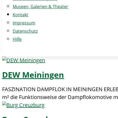
Museen, Galerien & Theater
Kontakt
Impressum
Datenschutz
Hilfe
DEW Meiningen
FASZINATION DAMPFLOK IN MEININGEN ERLEBEN F
m² die Funktionsweise der Dampflokomotive mit 