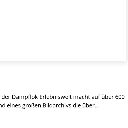
er Dampflok Erlebniswelt macht auf über 600
 eines großen Bildarchivs die über...