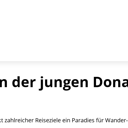
an der jungen Don
 zahlreicher Reiseziele ein Paradies für Wander-