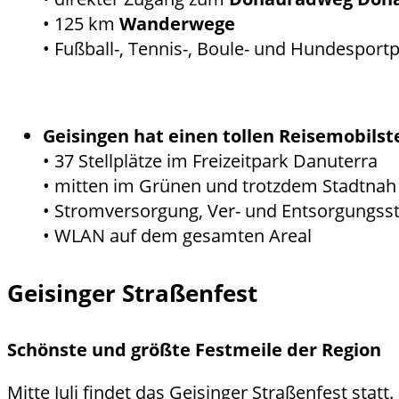
• 125 km
Wanderwege
• Fußball-, Tennis-, Boule- und Hundesportp
Geisingen hat einen tollen Reisemobilste
• 37 Stellplätze im Freizeitpark Danuterra
• mitten im Grünen und trotzdem Stadtnah
• Stromversorgung, Ver- und Entsorgungsst
• WLAN auf dem gesamten Areal
Geisinger Straßenfest
Schönste und größte Festmeile der Region
Mitte Juli findet das Geisinger Straßenfest st