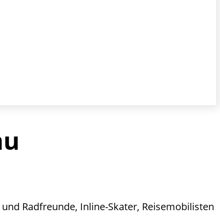
au
 und Radfreunde, Inline-Skater, Reisemobilisten