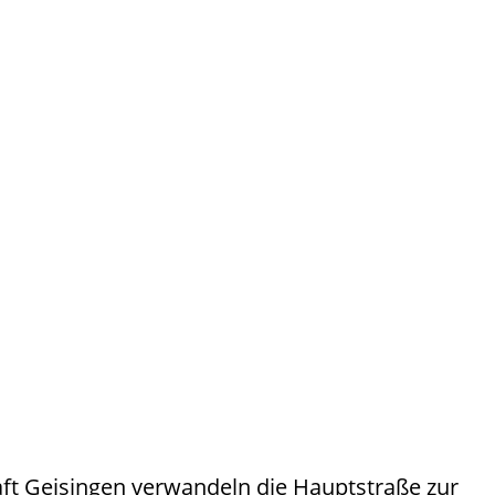
aft Geisingen verwandeln die Hauptstraße zur