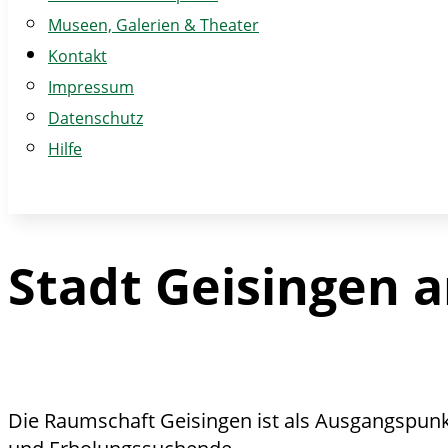
Museen, Galerien & Theater
Kontakt
Impressum
Datenschutz
Hilfe
Stadt Geisingen 
Die Raumschaft Geisingen ist als Ausgangspunkt