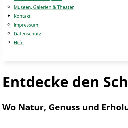
Museen, Galerien & Theater
Kontakt
Impressum
Datenschutz
Hilfe
Entdecke den Sc
Wo Natur, Genuss und Erholu