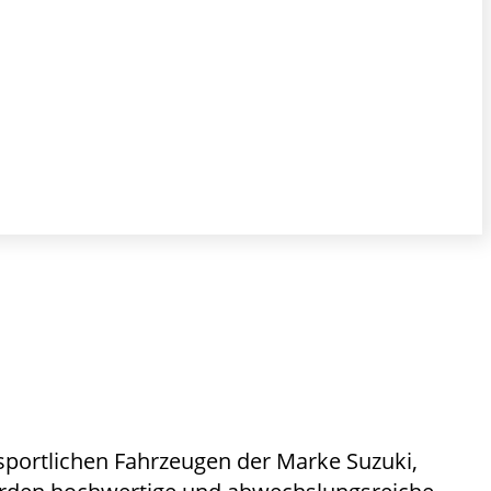
 sportlichen Fahrzeugen der Marke Suzuki,