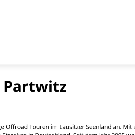
 Partwitz
ige Offroad Touren im Lausitzer Seenland an. Mit