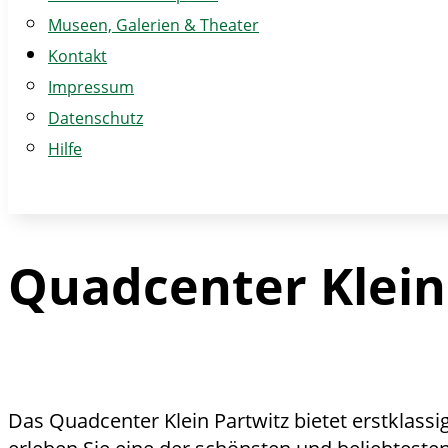
Museen, Galerien & Theater
Kontakt
Impressum
Datenschutz
Hilfe
Quadcenter Klein
Das Quadcenter Klein Partwitz bietet erstklass