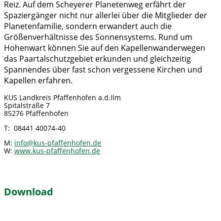
Reiz. Auf dem Scheyerer Planetenweg erfährt der
Spaziergänger nicht nur allerlei über die Mitglieder der
Planetenfamilie, sondern erwandert auch die
Größenverhältnisse des Sonnensystems. Rund um
Hohenwart können Sie auf den Kapellenwanderwegen
das Paartalschutzgebiet erkunden und gleichzeitig
Spannendes über fast schon vergessene Kirchen und
Kapellen erfahren.
KUS Landkreis Pfaffenhofen a.d.Ilm
Spitalstraße 7
85276 Pfaffenhofen
T: 08441 40074-40
M:
info@kus-pfaffenhofen.de
W:
www.kus-pfaffenhofen.de
Download