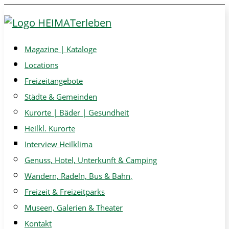
Magazine | Kataloge
Locations
Freizeitangebote
Städte & Gemeinden
Kurorte | Bäder | Gesundheit
Heilkl. Kurorte
Interview Heilklima
Genuss, Hotel, Unterkunft & Camping
Wandern, Radeln, Bus & Bahn,
Freizeit & Freizeitparks
Museen, Galerien & Theater
Kontakt